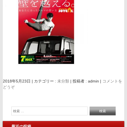
2018年5月23日
|
カテゴリー :
未分類
|
投稿者 : admin
|
コメントを
どうぞ
最近の投稿