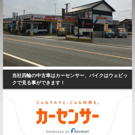
当社四輪の中古車はカーセンサー、バイクはウェビッ
クで見る事ができます！