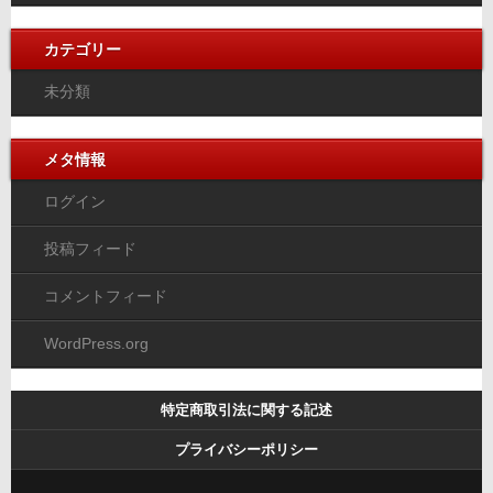
カテゴリー
未分類
メタ情報
ログイン
投稿フィード
コメントフィード
WordPress.org
特定商取引法に関する記述
プライバシーポリシー