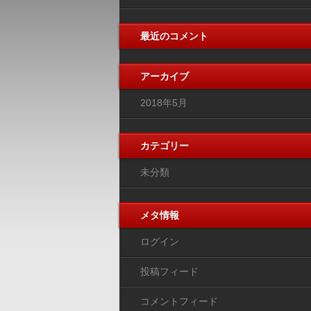
最近のコメント
アーカイブ
2018年5月
カテゴリー
未分類
メタ情報
ログイン
投稿フィード
コメントフィード