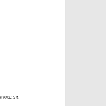
実施店になる