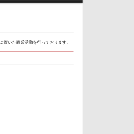
に置いた商業活動を行っております。