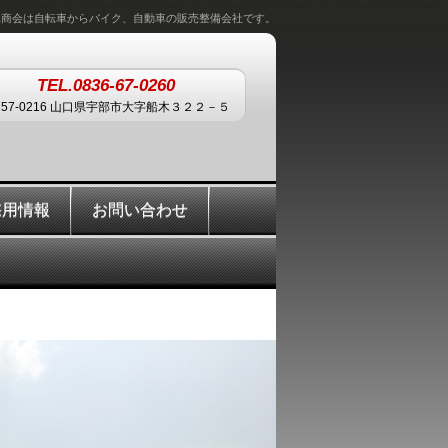
車商会は自転車からバイク、自動車の販売整備会社です。
TEL.0836-67-0260
757-0216 山口県宇部市大字船木３２２－５
採用情報
お問い合わせ