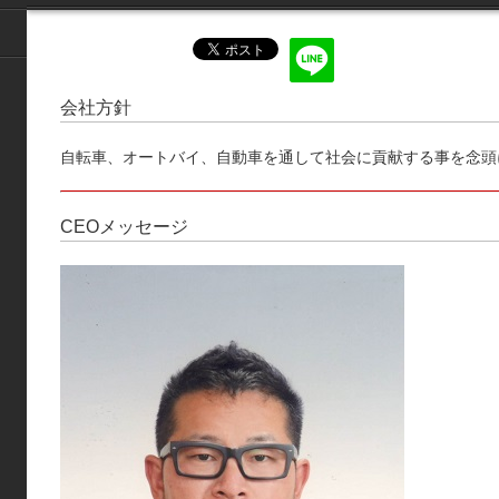
会社方針
自転車、オートバイ、自動車を通して社会に貢献する事を念頭
CEOメッセージ