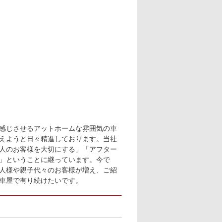
感じさせるアットホームな雰囲気の車
えようと日々精進しております。当社
人のお客様を大切にする」「アフター
」ということに継っています。今で
人様や親子代々のお客様が増え、ご紹
車屋で有り続けたいです。